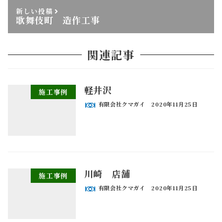
新しい投稿
歌舞伎町 造作工事
関連記事
軽井沢
施工事例
有限会社クマガイ
2020年11月25日
川崎 店舗
施工事例
有限会社クマガイ
2020年11月25日