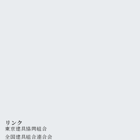
リンク
東京建具協同組合
全国建具組合連合会