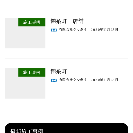
錦糸町 店舗
施工事例
有限会社クマガイ
2020年11月25日
錦糸町
施工事例
有限会社クマガイ
2020年11月25日
最新施工事例