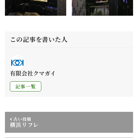
この記事を書いた人
有限会社クマガイ
記事一覧
古い投稿
横浜リフレ