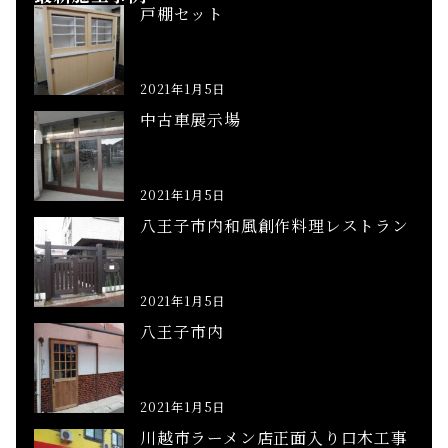
戸棚セット
2021年1月5日
中古車展示場
2021年1月5日
八王子市内和風創作料理レストラン
2021年1月5日
八王子市内
2021年1月5日
川越市ラーメン店正面入り口木工事