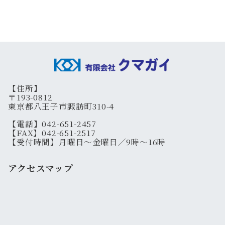
【住所】
〒193-0812
東京都八王子市諏訪町310-4
【電話】042-651-2457
【FAX】042-651-2517
【受付時間】月曜日～金曜日／9時～16時
アクセスマップ