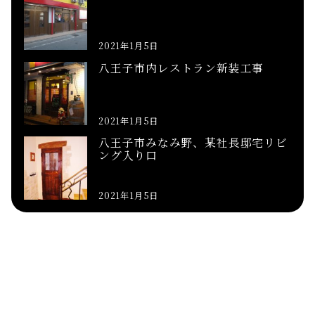
2021年1月5日
八王子市内レストラン新装工事
2021年1月5日
八王子市みなみ野、某社長邸宅リビ
ング入り口
2021年1月5日