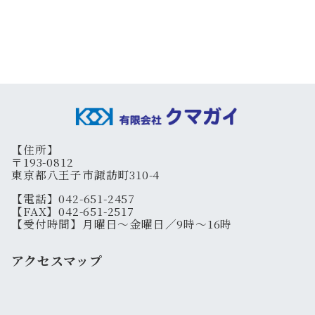
【住所】
〒193-0812
東京都八王子市諏訪町310-4
【電話】042-651-2457
【FAX】042-651-2517
【受付時間】月曜日～金曜日／9時～16時
アクセスマップ