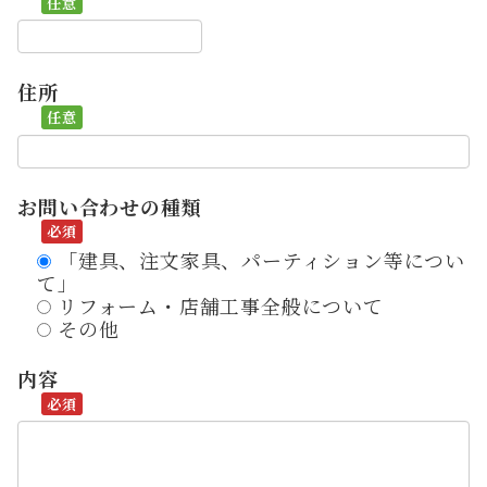
住所
お問い合わせの種類
「建具、注文家具、パーティション等につい
て」
リフォーム・店舗工事全般について
その他
内容