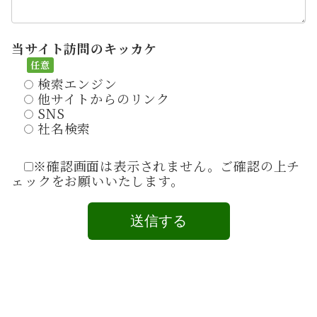
当サイト訪問のキッカケ
検索エンジン
他サイトからのリンク
SNS
社名検索
※確認画面は表示されません。ご確認の上チ
ェックをお願いいたします。