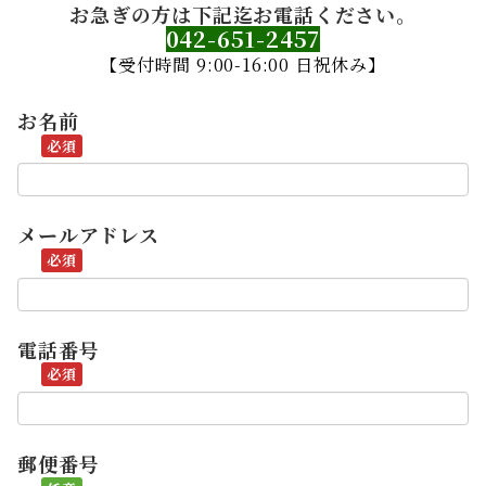
お急ぎの方は下記迄お電話ください。
042-651-2457
【受付時間 9:00-16:00 日祝休み】
お名前
メールアドレス
電話番号
郵便番号