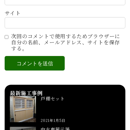
サイト
次回のコメントで使用するためブラウザーに
自分の名前、メールアドレス、サイトを保存
する。
最新施工事例
戸棚セット
2021年1月5日
中古車展示場