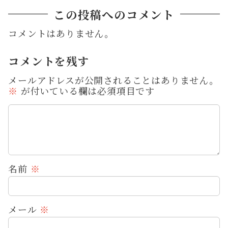
この投稿へのコメント
コメントはありません。
コメントを残す
メールアドレスが公開されることはありません。
※
が付いている欄は必須項目です
名前
※
メール
※