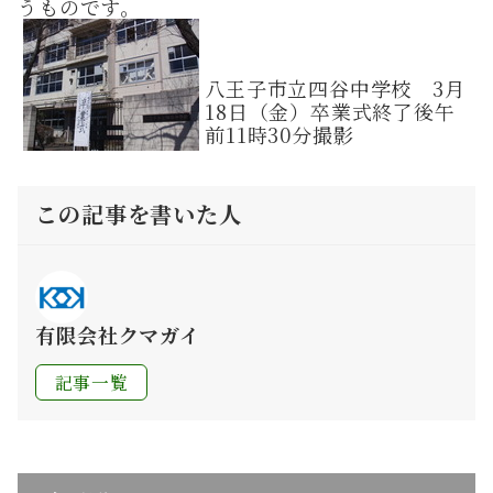
うものです。
八王子市立四谷中学校 3月
18日（金）卒業式終了後午
前11時30分撮影
この記事を書いた人
有限会社クマガイ
記事一覧