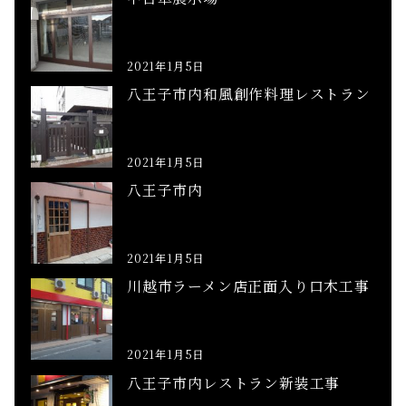
2021年1月5日
八王子市内和風創作料理レストラン
2021年1月5日
八王子市内
2021年1月5日
川越市ラーメン店正面入り口木工事
2021年1月5日
八王子市内レストラン新装工事