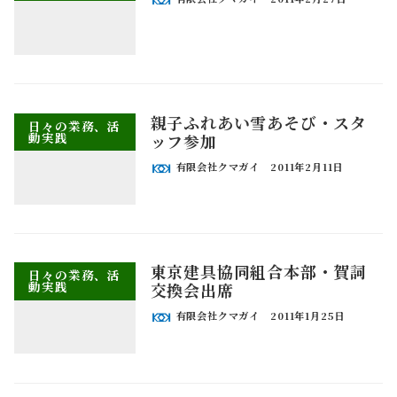
親子ふれあい雪あそび・スタ
日々の業務、活
動実践
ッフ参加
有限会社クマガイ
2011年2月11日
東京建具協同組合本部・賀詞
日々の業務、活
動実践
交換会出席
有限会社クマガイ
2011年1月25日