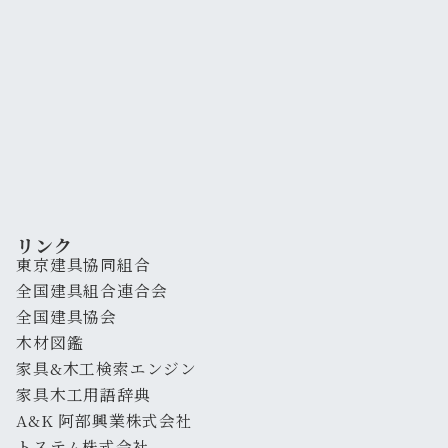
リンク
東京建具協同組合
全国建具組合連合会
全国建具協会
木材図鑑
家具&木工検索エンジン
家具木工用語辞典
A&K 阿部興業株式会社
トステム株式会社