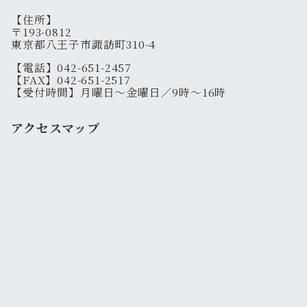
【住所】
〒193-0812
東京都八王子市諏訪町310-4
【電話】042-651-2457
【FAX】042-651-2517
【受付時間】月曜日～金曜日／9時～16時
アクセスマップ