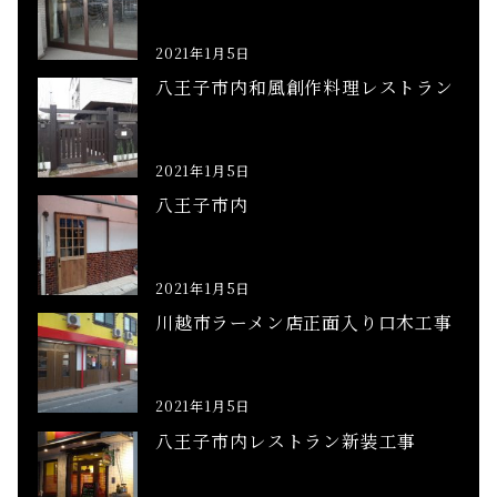
2021年1月5日
八王子市内和風創作料理レストラン
2021年1月5日
八王子市内
2021年1月5日
川越市ラーメン店正面入り口木工事
2021年1月5日
八王子市内レストラン新装工事