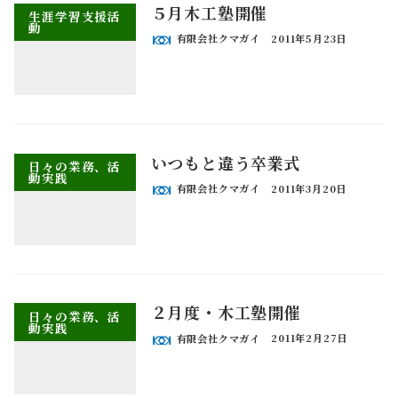
５月木工塾開催
生涯学習支援活
動
有限会社クマガイ
2011年5月23日
いつもと違う卒業式
日々の業務、活
動実践
有限会社クマガイ
2011年3月20日
２月度・木工塾開催
日々の業務、活
動実践
有限会社クマガイ
2011年2月27日